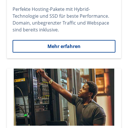
Perfekte Hosting-Pakete mit Hybrid-
Technologie und SSD für beste Performance.
Domain, unbegrenzter Traffic und Webspace
sind bereits inklusive.
Mehr erfahren