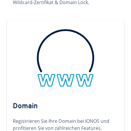
Wildcard-Zertifikat & Domain Lock.
Domain
Registrieren Sie Ihre Domain bei IONOS und
profitieren Sie von zahlreichen Features.