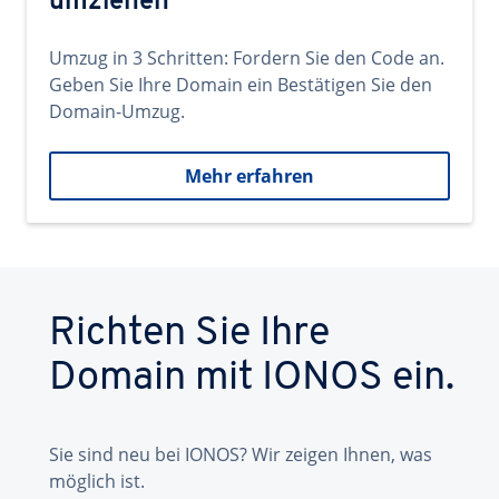
umziehen
Umzug in 3 Schritten: Fordern Sie den Code an.
Geben Sie Ihre Domain ein Bestätigen Sie den
Domain-Umzug.
Mehr erfahren
Richten Sie Ihre
Domain mit IONOS ein.
Sie sind neu bei IONOS? Wir zeigen Ihnen, was
möglich ist.