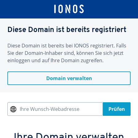
Diese Domain ist bereits registriert
Diese Domain ist bereits bei IONOS registriert. Falls
Sie der Domain-Inhaber sind, können Sie sich jetzt
einloggen und auf Ihre Domain zugreifen.
Domain verwalten
Ihre Wunsch-Webadresse
Prüfen