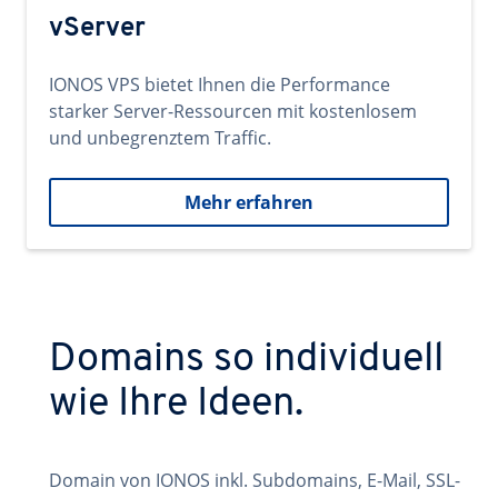
vServer
IONOS VPS bietet Ihnen die Performance
starker Server-Ressourcen mit kostenlosem
und unbegrenztem Traffic.
Mehr erfahren
Domains so individuell
wie Ihre Ideen.
Domain von IONOS inkl. Subdomains, E-Mail, SSL-