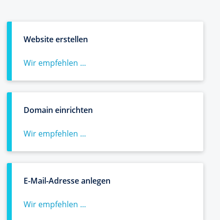
Website erstellen
Wir empfehlen ...
Domain einrichten
Wir empfehlen ...
E-Mail-Adresse anlegen
Wir empfehlen ...