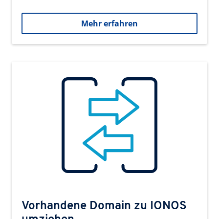
Mehr erfahren
Vorhandene Domain zu IONOS