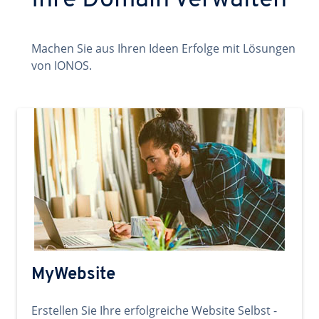
Ihre Domain verwalten
Machen Sie aus Ihren Ideen Erfolge mit Lösungen
von IONOS.
MyWebsite
Erstellen Sie Ihre erfolgreiche Website Selbst -