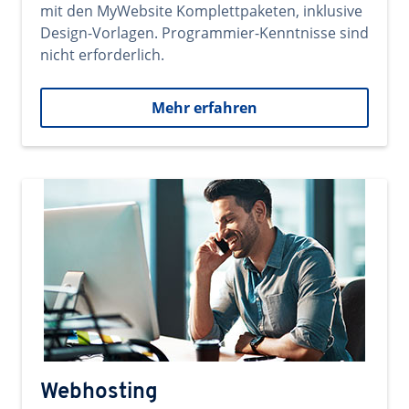
mit den MyWebsite Komplettpaketen, inklusive
Design-Vorlagen. Programmier-Kenntnisse sind
nicht erforderlich.
Mehr erfahren
Webhosting